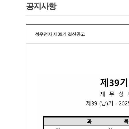
공지사항
성우전자 제39기 결산공고