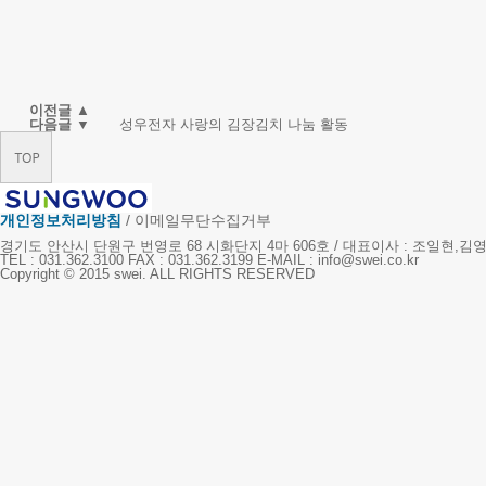
이전글 ▲
다음글 ▼
성우전자 사랑의 김장김치 나눔 활동
개인정보처리방침
/
이메일무단수집거부
경기도 안산시 단원구 번영로 68 시화단지 4마 606호 / 대표이사 : 조일현,김영도 
TEL : 031.362.3100 FAX : 031.362.3199 E-MAIL : info@swei.co.kr
Copyright © 2015 swei. ALL RIGHTS RESERVED