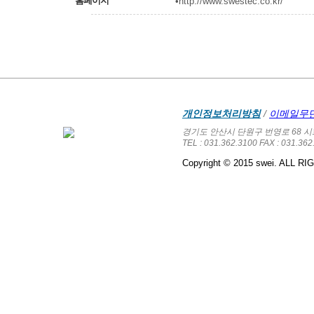
홈페이지
•http://www.swestec.co.kr/
개인정보처리방침
/
이메일무
경기도 안산시 단원구 번영로 68 시화단
TEL : 031.362.3100 FAX : 031.362
Copyright © 2015 swei. ALL 